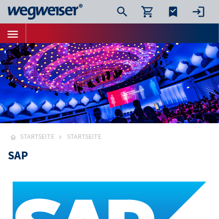
STARTSEITE
STARTSEITE
SAP