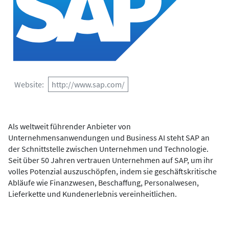
Website
http://www.sap.com/
Als weltweit führender Anbieter von
Unternehmensanwendungen und Business AI steht SAP an
der Schnittstelle zwischen Unternehmen und Technologie.
Seit über 50 Jahren vertrauen Unternehmen auf SAP, um ihr
volles Potenzial auszuschöpfen, indem sie geschäftskritische
Abläufe wie Finanzwesen, Beschaffung, Personalwesen,
Lieferkette und Kundenerlebnis vereinheitlichen.