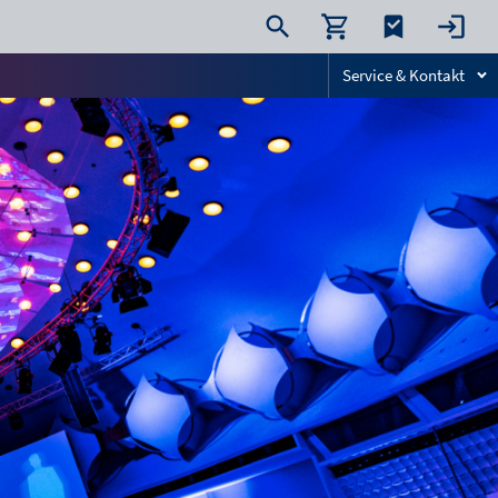
Service & Kontakt