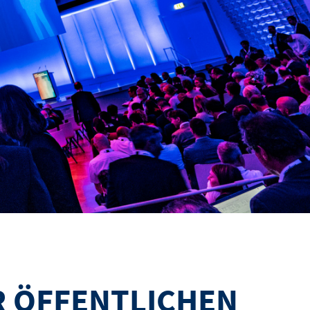
R ÖFFENTLICHEN