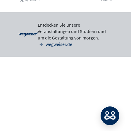
Entdecken Sie unsere
Veranstaltungen und Studien rund
um die Gestaltung von morgen.
wegweiser.de