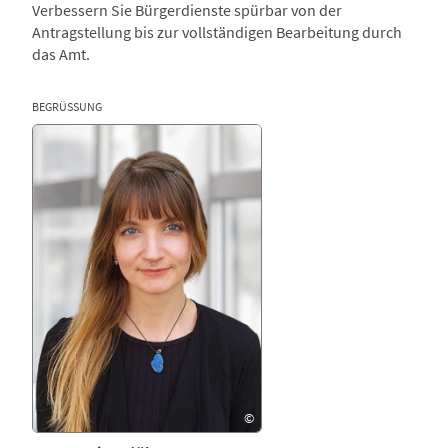
Verbessern Sie Bürgerdienste spürbar von der
Antragstellung bis zur vollständigen Bearbeitung durch
das Amt.
BEGRÜSSUNG
Bild
©