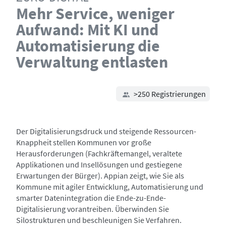
Mehr Service, weniger
Aufwand: Mit KI und
Automatisierung die
Verwaltung entlasten
>250 Registrierungen
Der Digitalisierungsdruck und steigende Ressourcen-
Knappheit stellen Kommunen vor große
Herausforderungen (Fachkräftemangel, veraltete
Applikationen und Insellösungen und gestiegene
Erwartungen der Bürger). Appian zeigt, wie Sie als
Kommune mit agiler Entwicklung, Automatisierung und
smarter Datenintegration die Ende-zu-Ende-
Digitalisierung vorantreiben. Überwinden Sie
Silostrukturen und beschleunigen Sie Verfahren.