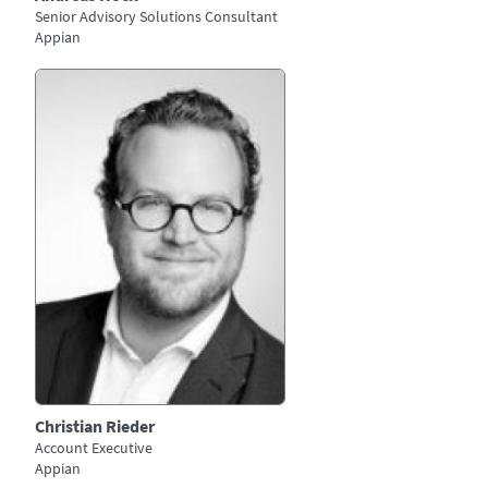
Senior Advisory Solutions Consultant
Appian
Bild
Christian Rieder
Account Executive
Appian