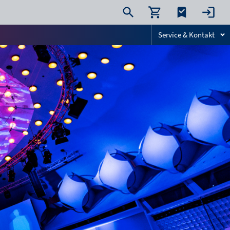
Service & Kontakt