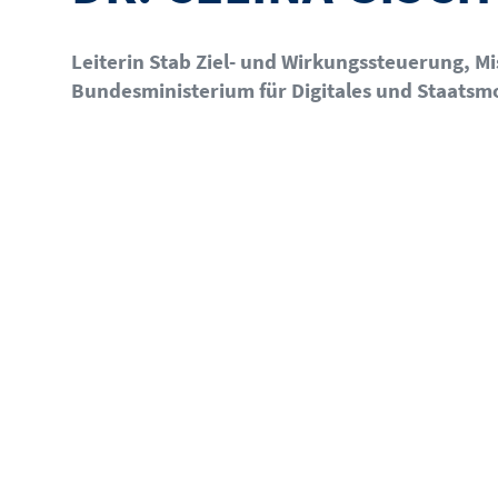
Leiterin Stab Ziel- und Wirkungssteuerung, M
Bundesministerium für Digitales und Staatsm