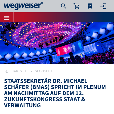
STARTSEITE
STARTSEITE
STAATSSEKRETÄR DR. MICHAEL
SCHÄFER (BMAS) SPRICHT IM PLENUM
AM NACHMITTAG AUF DEM 12.
ZUKUNFTSKONGRESS STAAT &
VERWALTUNG