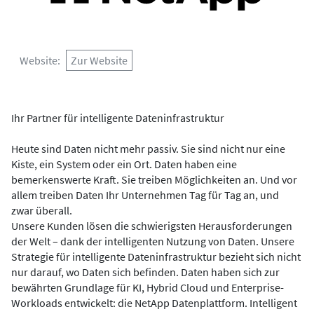
Website
Zur Website
Ihr Partner für intelligente Dateninfrastruktur
Heute sind Daten nicht mehr passiv. Sie sind nicht nur eine
Kiste, ein System oder ein Ort. Daten haben eine
bemerkenswerte Kraft. Sie treiben Möglichkeiten an. Und vor
allem treiben Daten Ihr Unternehmen Tag für Tag an, und
zwar überall.
Unsere Kunden lösen die schwierigsten Herausforderungen
der Welt – dank der intelligenten Nutzung von Daten. Unsere
Strategie für intelligente Dateninfrastruktur bezieht sich nicht
nur darauf, wo Daten sich befinden. Daten haben sich zur
bewährten Grundlage für KI, Hybrid Cloud und Enterprise-
Workloads entwickelt: die NetApp Datenplattform. Intelligent