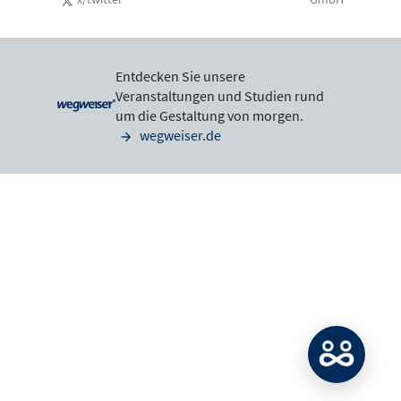
Entdecken Sie unsere
Veranstaltungen und Studien rund
um die Gestaltung von morgen.
wegweiser.de